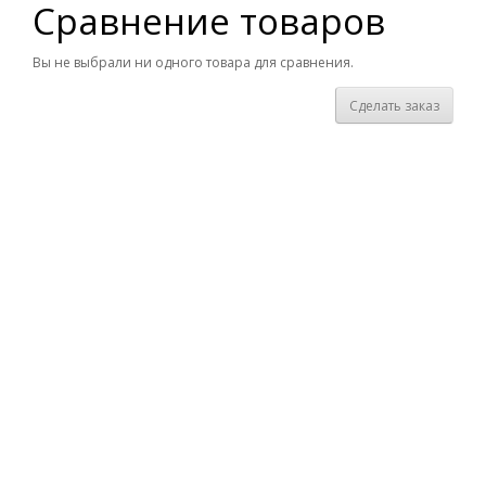
Сравнение товаров
Вы не выбрали ни одного товара для сравнения.
Сделать заказ