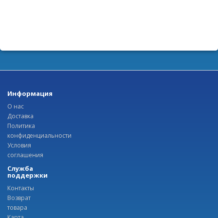
Информация
О нас
Доставка
Политика
конфиденциальности
Условия
соглашения
Служба
поддержки
Контакты
Возврат
товара
Карта