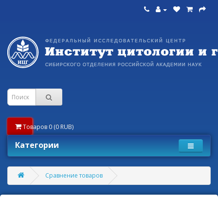
Товаров 0 (0 RUB)
Категории
Сравнение товаров