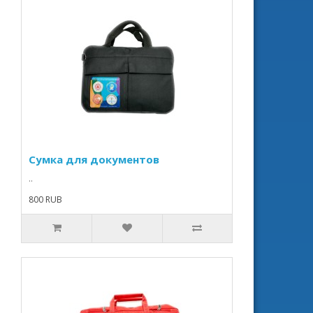
Сумка для документов
..
800 RUB