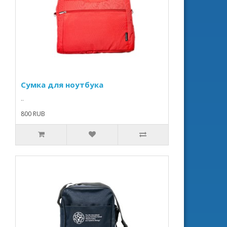
Сумка для ноутбука
..
800 RUB