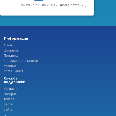
Показано с 16 по 28 из 28 (всего 2 страниц)
Информация
О нас
Доставка
Политика
конфиденциальности
Условия
соглашения
Служба
поддержки
Контакты
Возврат
товара
Карта
сайта