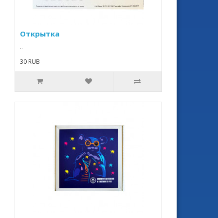
Открытка
..
30 RUB