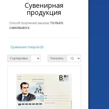
Сувенирная
продукция
Способ получения заказов:
ТОЛЬКО
САМОВЫВОЗ
.
Сравнение товаров (0)
Сортировка:
Показать: