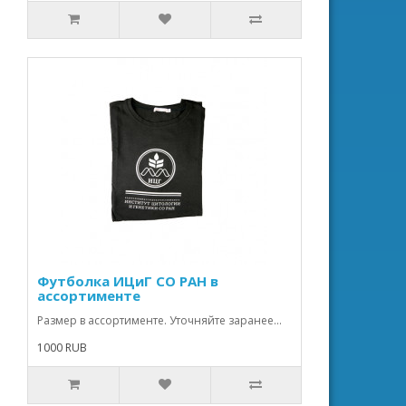
Футболка ИЦиГ СО РАН в
ассортименте
Размер в ассортименте. Уточняйте заранее...
1000 RUB