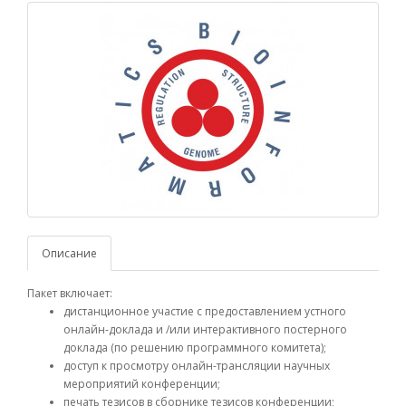
Описание
Пакет включает:
дистанционное участие с предоставлением устного
онлайн-доклада и /или интерактивного постерного
доклада (по решению программного комитета);
доступ к просмотру онлайн-трансляции научных
мероприятий конференции;
печать тезисов в сборнике тезисов конференции;