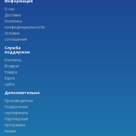
Информация
О нас
Доставка
Политика
конфиденциальности
Условия
соглашения
Служба
поддержки
Контакты
Возврат
товара
Карта
сайта
Дополнительно
Производители
Подарочные
сертификаты
Партнерская
программа
Акции