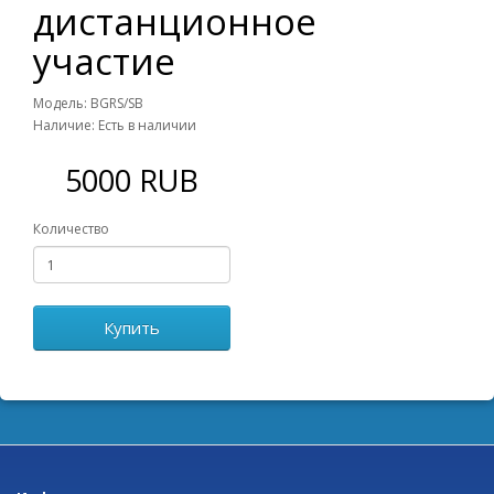
дистанционное
участие
Модель: BGRS/SB
Наличие: Есть в наличии
5000 RUB
Количество
Купить