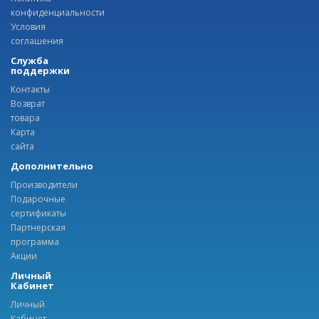
конфиденциальности
Условия
соглашения
Служба
поддержки
Контакты
Возврат
товара
Карта
сайта
Дополнительно
Производители
Подарочные
сертификаты
Партнерская
программа
Акции
Личный
Кабинет
Личный
Кабинет