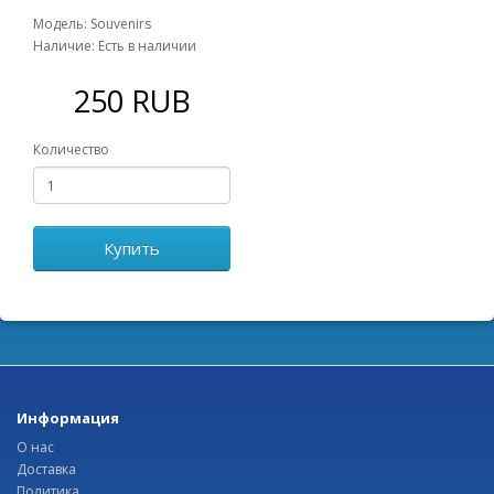
Модель: Souvenirs
Наличие: Есть в наличии
250 RUB
Количество
Купить
Информация
О нас
Доставка
Политика