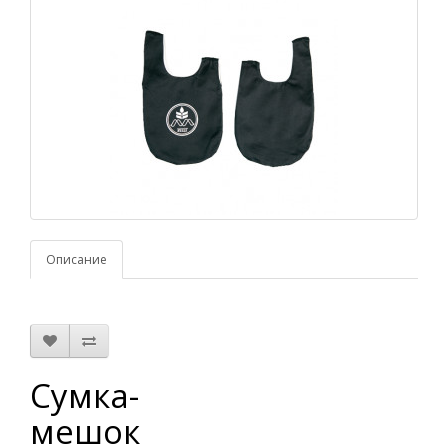
Описание
Сумка-
мешок