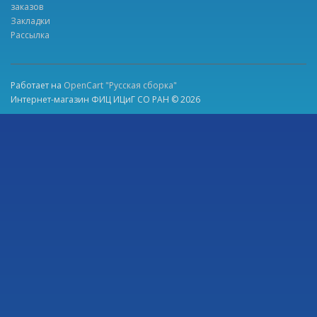
заказов
Закладки
Рассылка
Работает на
OpenCart "Русская сборка"
Интернет-магазин ФИЦ ИЦиГ СО РАН © 2026