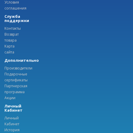
Условия
соглашения
Служба
поддержки
Контакты
Возврат
товара
Карта
сайта
Дополнительно
Производители
Подарочные
сертификаты
Партнерская
программа
Акции
Личный
Кабинет
Личный
Кабинет
История