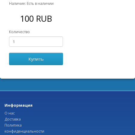
Наличие: Есть в наличии
100 RUB
Количество
Купить
Информация
О нас
Доставка
Политика
конфиденциальности