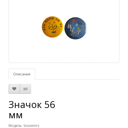
Описание
Значок 56
мм
Модель: Souvenirs