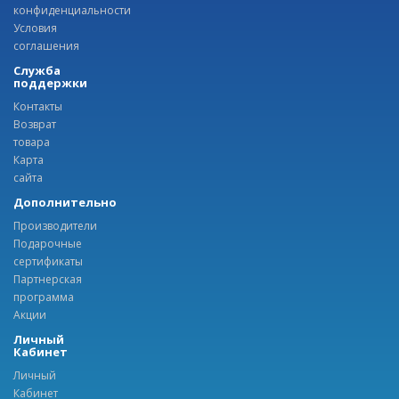
конфиденциальности
Условия
соглашения
Служба
поддержки
Контакты
Возврат
товара
Карта
сайта
Дополнительно
Производители
Подарочные
сертификаты
Партнерская
программа
Акции
Личный
Кабинет
Личный
Кабинет