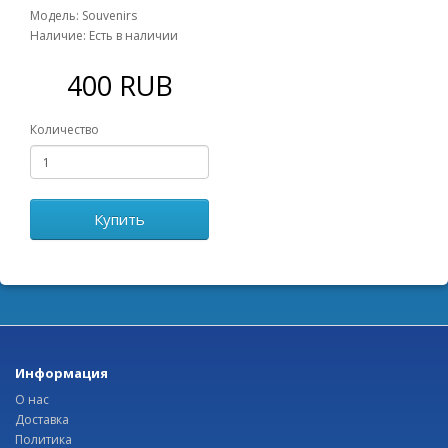
Модель: Souvenirs
Наличие: Есть в наличии
400 RUB
Количество
Купить
Информация
О нас
Доставка
Политика