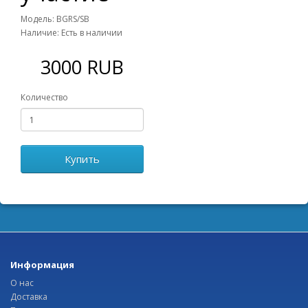
Модель: BGRS/SB
Наличие: Есть в наличии
3000 RUB
Количество
Купить
Информация
О нас
Доставка