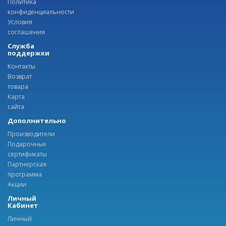
Политика
конфиденциальности
Условия
соглашения
Служба
поддержки
Контакты
Возврат
товара
Карта
сайта
Дополнительно
Производители
Подарочные
сертификаты
Партнерская
программа
Акции
Личный
Кабинет
Личный