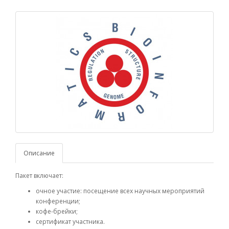
Описание
Пакет включает:
очное участие: посещение всех научных мероприятий
конференции;
кофе-брейки;
сертификат участника.