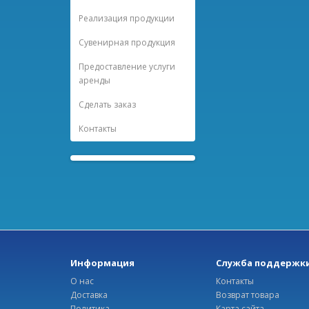
Реализация продукции
Сувенирная продукция
Предоставление услуги
аренды
Сделать заказ
Контакты
Информация
Служба поддержк
О нас
Контакты
Доставка
Возврат товара
Политика
Карта сайта