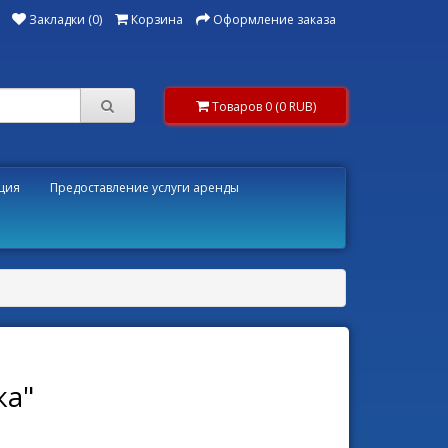
Закладки (0)
Корзина
Оформление заказа
Товаров 0 (0 RUB)
ция
Предоставление услуги аренды
ка"