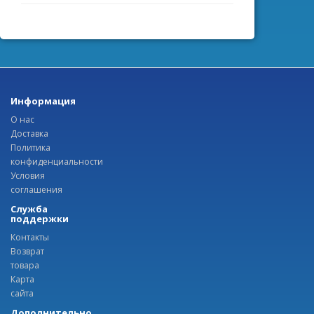
Информация
О нас
Доставка
Политика
конфиденциальности
Условия
соглашения
Служба
поддержки
Контакты
Возврат
товара
Карта
сайта
Дополнительно