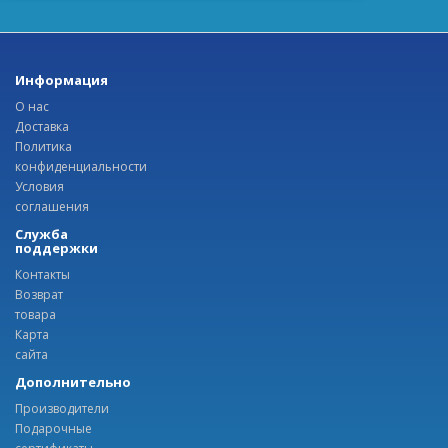
Информация
О нас
Доставка
Политика
конфиденциальности
Условия
соглашения
Служба
поддержки
Контакты
Возврат
товара
Карта
сайта
Дополнительно
Производители
Подарочные