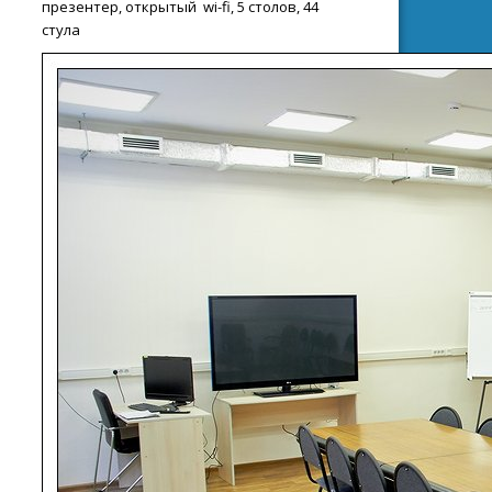
презентер, открытый wi-fi, 5 столов, 44
стула