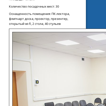
Количество посадочных мест: 30
Оснащенность помещения: ПК-лектора,
флипчарт доска, проектор, презентер,
открытый wi-fi, 2 стола, 40 стульев