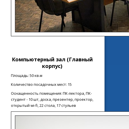
Компьютерный зал
(Главный
корпус)
Площадь: 50 кв.м
Количество посадочных мест: 15
Оснащенность помещения: ПК-лектора, ПК-
студент - 10 шт, доска, презентер, проектор,
открытый wi-fi, 22 стола, 17 стульев