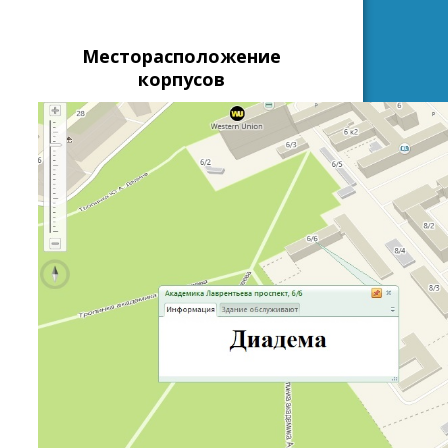
Месторасположение
корпусов