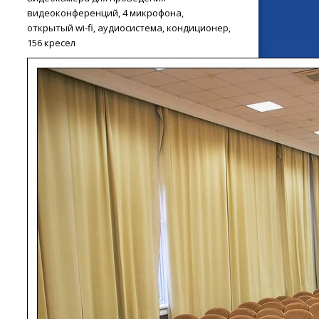
видеоконференций, 4 микрофона,
открытый wi-fi, аудиосистема, кондиционер,
156 кресел