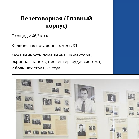
Переговорная
(Главный
корпус)
Площадь: 46,2 кв.м
Количество посадочных мест: 31
Оснащенность помещения: ПК-лектора,
экранная панель, презентер, аудиосистема,
2 больших стола, 31 стул