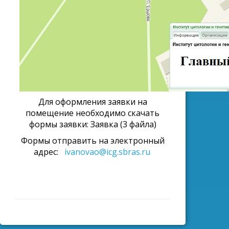
Для оформления заявки на
помещение необходимо скачать
формы заявки: Заявка (3 файла)
Формы отправить на электронный
адрес:
ivanovao@icg.sbras.ru