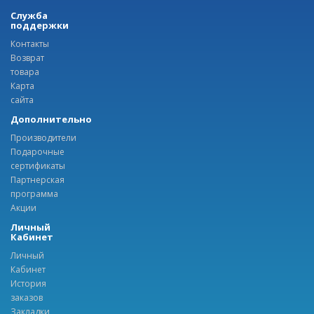
Служба
поддержки
Контакты
Возврат
товара
Карта
сайта
Дополнительно
Производители
Подарочные
сертификаты
Партнерская
программа
Акции
Личный
Кабинет
Личный
Кабинет
История
заказов
Закладки