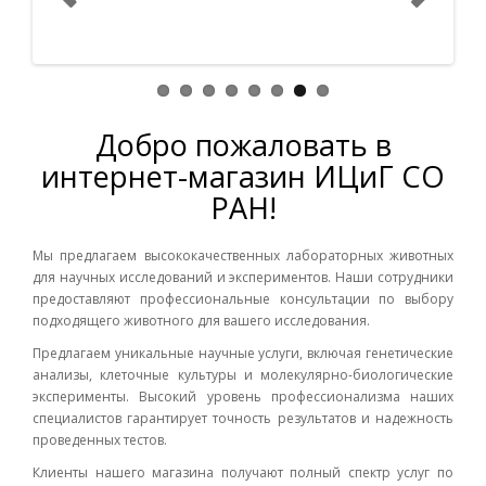
Добро пожаловать в
интернет-магазин ИЦиГ СО
РАН!
Мы предлагаем высококачественных лабораторных животных
для научных исследований и экспериментов. Наши сотрудники
предоставляют профессиональные консультации по выбору
подходящего животного для вашего исследования.
Предлагаем уникальные научные услуги, включая генетические
анализы, клеточные культуры и молекулярно-биологические
эксперименты. Высокий уровень профессионализма наших
специалистов гарантирует точность результатов и надежность
проведенных тестов.
Клиенты нашего магазина получают полный спектр услуг по