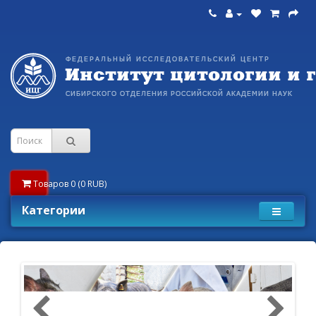
Товаров 0 (0 RUB)
Категории