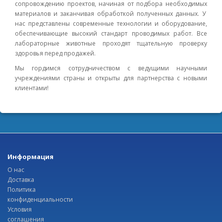
сопровождению проектов, начиная от подбора необходимых
материалов и заканчивая обработкой полученных данных. У
нас представлены современные технологии и оборудование,
обеспечивающие высокий стандарт проводимых работ. Все
лабораторные животные проходят тщательную проверку
здоровья перед продажей.
Мы гордимся сотрудничеством с ведущими научными
учреждениями страны и открыты для партнерства с новыми
клиентами!
Информация
О нас
Доставка
Политика
конфиденциальности
Условия
соглашения