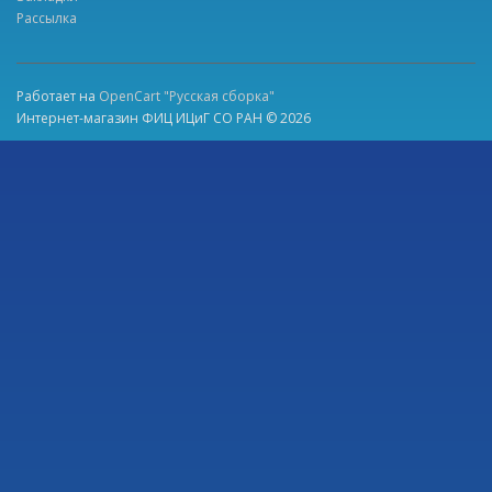
Рассылка
Работает на
OpenCart "Русская сборка"
Интернет-магазин ФИЦ ИЦиГ СО РАН © 2026